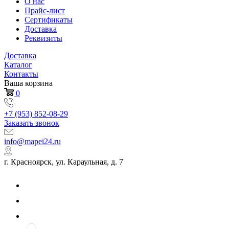
О нас
Прайс-лист
Сертификаты
Доставка
Реквизиты
Доставка
Каталог
Контакты
Ваша корзина
0
+7 (953) 852-08-29
Заказать звонок
info@mapei24.ru
г. Красноярск, ул. Караульная, д. 7