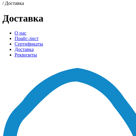
/
Доставка
Доставка
О нас
Прайс-лист
Сертификаты
Доставка
Реквизиты