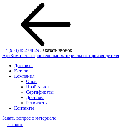
+7 (953) 852-08-29
Заказать звонок
АртКомплект
строительные материалы от производителя
Доставка
Каталог
Компания
О нас
Прайс-лист
Сертификаты
Доставка
Реквизиты
Контакты
Задать вопрос о материале
каталог