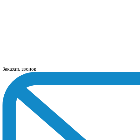
Заказать звонок